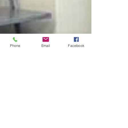
Phone
Email
Facebook